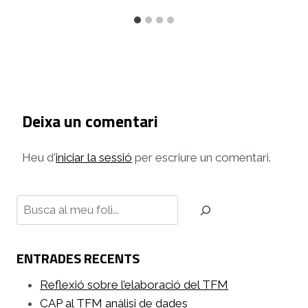
Deixa un comentari
Heu d'
iniciar la sessió
per escriure un comentari.
Cerca
ENTRADES RECENTS
Reflexió sobre l’elaboració del TFM
CAP al TFM anàlisi de dades