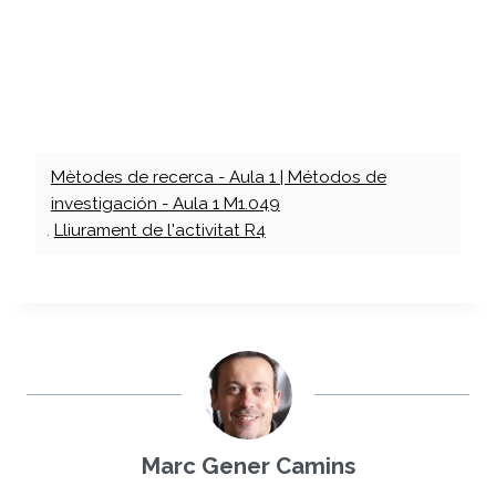
Mètodes de recerca - Aula 1 | Métodos de
investigación - Aula 1 M1.049
.
Lliurament de l'activitat R4
Marc Gener Camins