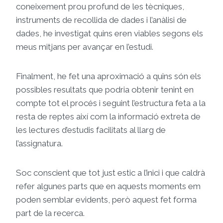
coneixement prou profund de les tècniques,
instruments de recollida de dades i l’anàlisi de
dades, he investigat quins eren viables segons els
meus mitjans per avançar en l’estudi.
Finalment, he fet una aproximació a quins són els
possibles resultats que podria obtenir tenint en
compte tot el procés i seguint l’estructura feta a la
resta de reptes així com la informació extreta de
les lectures d’estudis facilitats al llarg de
l’assignatura.
Soc conscient que tot just estic a l’inici i que caldrà
refer algunes parts que en aquests moments em
poden semblar evidents, però aquest fet forma
part de la recerca.