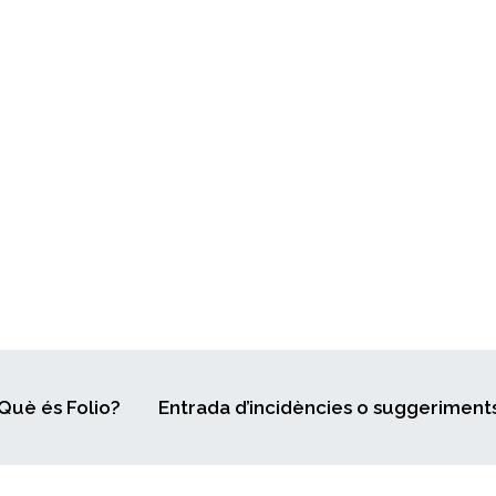
Què és Folio?
Entrada d’incidències o suggeriment